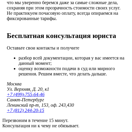
что мы уверенно беремся даже за самые сложные дела,
сохраняя при этом прозрачность стоимости своих услуг.
Не практикуем почасовую оплату, всегда опираемся на
фиксированные тарифы.
Бесплатная консультация юриста
Оставьте свои контакты и получите
разбор всей документации, которая у вас имеется на
данный момент;
оценку возможности подачи в суд или мирного
решения. Решим вместе, что делать дальше.
Москва
Ул. Верхняя, Д. 20, к1
+7 (499)-755-64-46
Санкт-Петербург
Ленинский пр-т, 153, оф. 243,430
+7 (812) 244-20-15
Перезвоним в течение 15 минут.
Консультация ни к чему не обязывает.