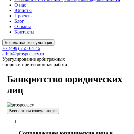
О нас
Юристы
Проекты
Блог
Отзывы
Контакты
Бесплатная консультация
+7 (499)-755-64-46
arbitr@prospectacy.ru
Урегулирование арбитражных
споров и претензионная работа
Банкротство юридических
лиц
Бесплатная консультация
1
Сопровождаем юридические лица в