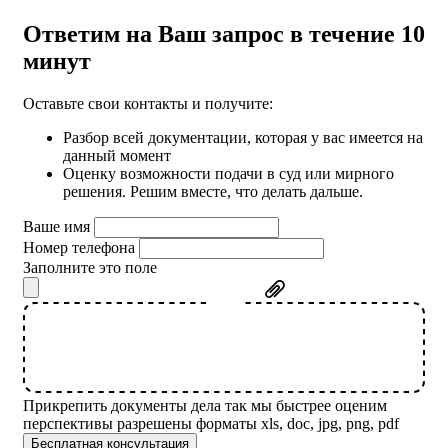
Ответим на Ваш запрос в течение 10
минут
Оставьте свои контакты и получите:
Разбор всей документации, которая у вас имеется на
данный момент
Оценку возможности подачи в суд или мирного
решения. Решим вместе, что делать дальше.
Ваше имя
Номер телефона
Заполните это поле
Прикрепить документы дела
так мы быстрее оценим
перспективы
разрешены форматы xls, doc, jpg, png, pdf
Бесплатная консультация