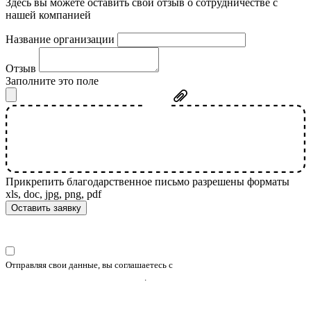
Здесь вы можете оставить свой отзыв о сотрудничестве с
нашей компанией
Название организации
Отзыв
Заполните это поле
Прикрепить
благодарственное письмо
разрешены форматы
xls, doc, jpg, png, pdf
Оставить заявку
Отправляя свои данные, вы соглашаетесь с
Политикой конфиденциальности
и обработки персональных данных
.