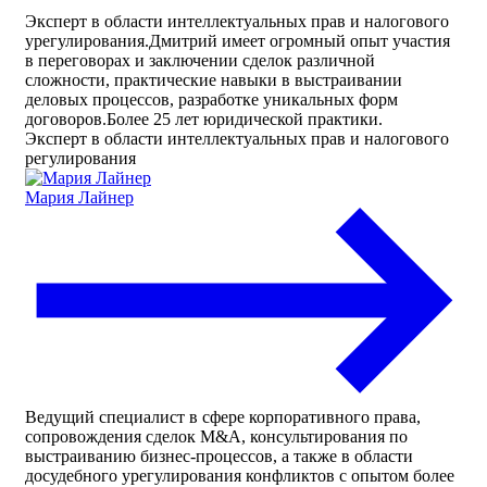
Эксперт в области интеллектуальных прав и налогового
урегулирования.Дмитрий имеет огромный опыт участия
в переговорах и заключении сделок различной
сложности, практические навыки в выстраивании
деловых процессов, разработке уникальных форм
договоров.Более 25 лет юридической практики.
Эксперт в области интеллектуальных прав и налогового
регулирования
Мария Лайнер
Ведущий специалист в сфере корпоративного права,
сопровождения сделок M&А, консультирования по
выстраиванию бизнес-процессов, а также в области
досудебного урегулирования конфликтов с опытом более