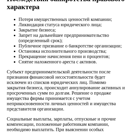
характера
Потеря имущественных ценностей компании;
Ликвидация статуса юридического лица;
Закрытие бизнеса;
Запрет на дальнейшее предпринимательство
(определенный срок);
Публичное признание о банкротстве организации;
Остановка исполнительного производства;
Прекращение начисления пени и процентов;
Снятие наложенного ареста с активов.
Субъект предпринимательской деятельности после
признания финансовой несостоятельности будет
исключен из списков юридических лиц. Помимо
закрытия бизнеса, происходит аннулирование активных и
просроченных сумм по долгам. Решение о продаже
имущества фирмы принимается с учетом
неприкосновенности личных ценностей и имущества
представителя организации.
Социальные выплаты, зарплаты, отпускные и прочие
компенсации, положенные работникам компании,
необходимо выплатить. При выяснении особых