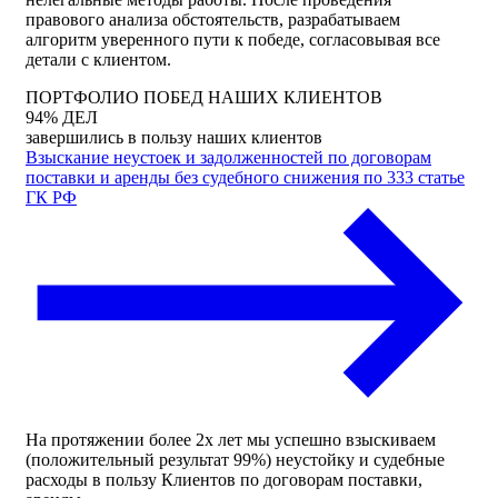
правового анализа обстоятельств, разрабатываем
алгоритм уверенного пути к победе, согласовывая все
детали с клиентом.
ПОРТФОЛИО ПОБЕД НАШИХ КЛИЕНТОВ
94% ДЕЛ
завершились в пользу наших клиентов
Взыскание неустоек и задолженностей по договорам
поставки и аренды без судебного снижения по 333 статье
ГК РФ
На протяжении более 2х лет мы успешно взыскиваем
(положительный результат 99%) неустойку и судебные
расходы в пользу Клиентов по договорам поставки,