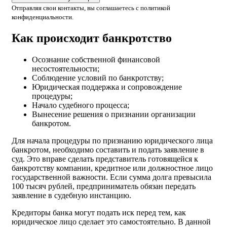
Отправляя свои контакты, вы соглашаетесь с политикой
конфиденциальности.
Как происходит банкротство
Осознание собственной финансовой
несостоятельности;
Соблюдение условий по банкротству;
Юридическая поддержка и сопровождение
процедуры;
Начало судебного процесса;
Вынесение решения о признании организации
банкротом.
Для начала процедуры по признанию юридического лица
банкротом, необходимо составить и подать заявление в
суд. Это вправе сделать представитель готовящейся к
банкротству компании, кредитное или должностное лицо
государственной важности. Если сумма долга превысила
100 тысяч рублей, предприниматель обязан передать
заявление в судебную инстанцию.
Кредиторы банка могут подать иск перед тем, как
юридическое лицо сделает это самостоятельно. В данной