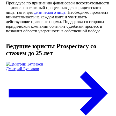
Процедура по признанию финансовой несостоятельности
— довольно сложный процесс как для юридического
лица, так и для
физического лица
. Необходимо проявлять
внимательность на каждом шаге и учитывать
действующие правовые нормы. Поддержка со стороны
юридической компании облегчит судебный процесс и
позволит обрести уверенность в собственной победе.
Ведущие юристы Prospectacy со
стажем до 25 лет
Дмитрий Булгаков