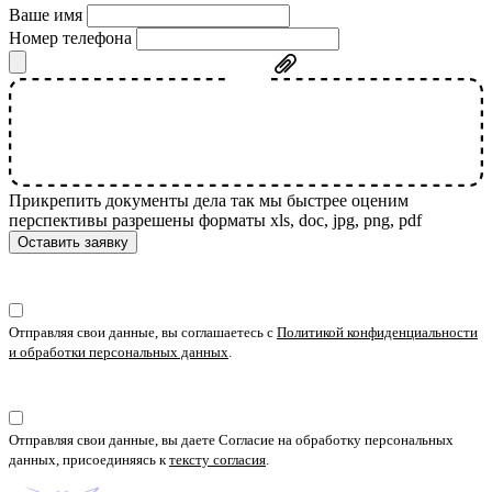
Ваше имя
Номер телефона
Прикрепить документы дела
так мы быстрее оценим
перспективы
разрешены форматы xls, doc, jpg, png, pdf
Оставить заявку
Отправляя свои данные, вы соглашаетесь с
Политикой конфиденциальности
и обработки персональных данных
.
Отправляя свои данные, вы даете Согласие на обработку персональных
данных, присоединяясь к
тексту согласия
.