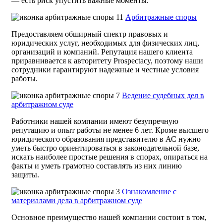
— есть риск упустить важные моменты.
Арбитражные споры
Предоставляем обширный спектр правовых и
юридических услуг, необходимых для физических лиц,
организаций и компаний. Репутация нашего клиента
приравнивается к авторитету Prospectacy, поэтому наши
сотрудники гарантируют надежные и честные условия
работы.
Ведение судебных дел в
арбитражном суде
Работники нашей компании имеют безупречную
репутацию и опыт работы не менее 6 лет. Кроме высшего
юридического образования представителю в АС нужно
уметь быстро ориентироваться в законодательной базе,
искать наиболее простые решения в спорах, опираться на
факты и уметь грамотно составлять из них линию
защиты.
Ознакомление с
материалами дела в арбитражном суде
Основное преимущество нашей компании состоит в том,