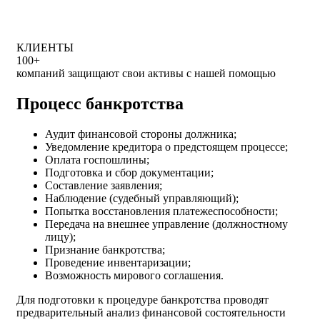
КЛИЕНТЫ
100+
компаний защищают свои активы с нашей помощью
Процесс банкротства
Аудит финансовой стороны должника;
Уведомление кредитора о предстоящем процессе;
Оплата госпошлины;
Подготовка и сбор документации;
Составление заявления;
Наблюдение (судебный управляющий);
Попытка восстановления платежеспособности;
Передача на внешнее управление (должностному
лицу);
Признание банкротства;
Проведение инвентаризации;
Возможность мирового соглашения.
Для подготовки к процедуре банкротства проводят
предварительный анализ финансовой состоятельности