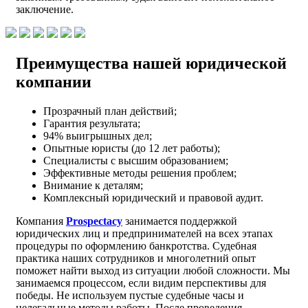
заключение.
Преимущества нашей юридической
компании
Прозрачный план действий;
Гарантия результата;
94% выигрышных дел;
Опытные юристы (до 12 лет работы);
Специалисты с высшим образованием;
Эффективные методы решения проблем;
Внимание к деталям;
Комплексный юридический и правовой аудит.
Компания
Prospectacy
занимается поддержкой
юридических лиц и предпринимателей на всех этапах
процедуры по оформлению банкротства. Судебная
практика наших сотрудников и многолетний опыт
поможет найти выход из ситуации любой сложности. Мы
занимаемся процессом, если видим перспективы для
победы. Не используем пустые судебные часы и
нелегальные методы работы. После проведения