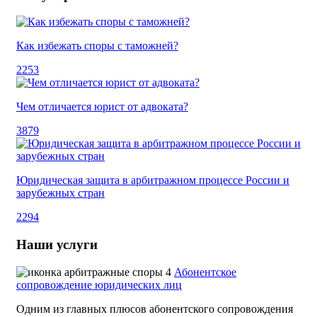
Как избежать споры с таможней?
2253
Чем отличается юрист от адвоката?
3879
Юридическая защита в арбитражном процессе России и
зарубежных стран
2294
Наши услуги
Абонентское
сопровождение юридических лиц
Одним из главных плюсов абонентского сопровождения