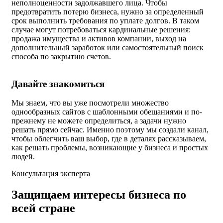
неполноценности задолжавшего лица. Чтобы
предотвратить потерю бизнеса, нужно за определенный
срок выполнить требования по уплате долгов. В таком
случае могут потребоваться кардинальные решения:
продажа имущества и активов компании, выход на
дополнительный заработок или самостоятельный поиск
способа по закрытию счетов.
Давайте знакомиться
Мы знаем, что вы уже посмотрели множество
однообразных сайтов с шаблонными обещаниями и по-
прежнему не можете определиться, а задачи нужно
решать прямо сейчас. Именно поэтому мы создали канал,
чтобы облегчить ваш выбор, где в деталях рассказываем,
как решать проблемы, возникающие у бизнеса и простых
людей.
Консультация эксперта
Защищаем интересы бизнеса по
всей стране