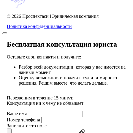
© 2026 Проспектаси
Юридическая компания
Политика конфиденциальности
Бесплатная консультация юриста
Оставьте свои контакты и получите:
Разбор всей документации, которая у вас имеется на
данный момент
Оценку возможности подачи в суд или мирного
решения. Решим вместе, что делать дальше.
Перезвоним в течение 15 минут.
Консультация ни к чему не обязывает
Ваше имя
Номер телефона
Заполните это поле