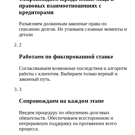
правовых взаимоотношениях с
кредиторами
Разъясняем должникам законные права по
списанию долгов. Не утаиваем сложные моменты и
детали
2
Работаем по фиксированной ставке
Согласовываем возможные последствия и алгоритм
работы с клиентом. Выбираем только верный и
законный путь.
3
Сопровождаем на каждом этапе
Введем процедуру по обнулению долговых
обязательств. Обеспечиваем всестороннюю и
непрерывную поддержку на протяжении всего
процесса.